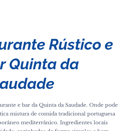
urante Rústico e
r Quinta da
audade
urante e bar da Quinta da Saudade. Onde pode
tica mistura de comida tradicional portuguesa
râneo mediterrânico. Ingredientes locais